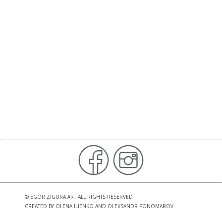
©
EGOR ZIGURA ART
ALL RIGHTS RESERVED
CREATED BY
OLENA ILIENKO
AND
OLEKSANDR PONOMAROV